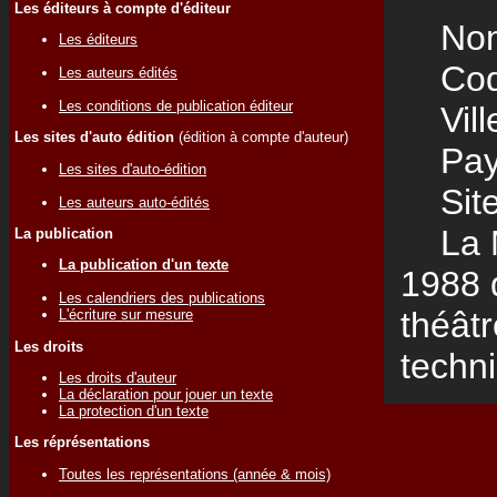
Les éditeurs à compte d'éditeur
Nom
Les éditeurs
Code
Les auteurs édités
Les conditions de publication éditeur
Vill
Les sites d'auto édition
(édition à compte d'auteur)
Pay
Les sites d'auto-édition
Site
Les auteurs auto-édités
La Ma
La publication
La publication d'un texte
1988 
Les calendriers des publications
théât
L'écriture sur mesure
Les droits
techni
Les droits d'auteur
La déclaration pour jouer un texte
La protection d'un texte
Les réprésentations
Toutes les représentations (année & mois)