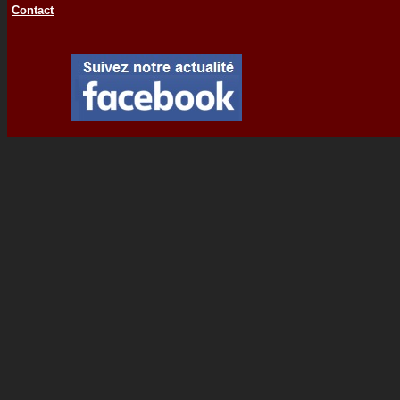
Contact