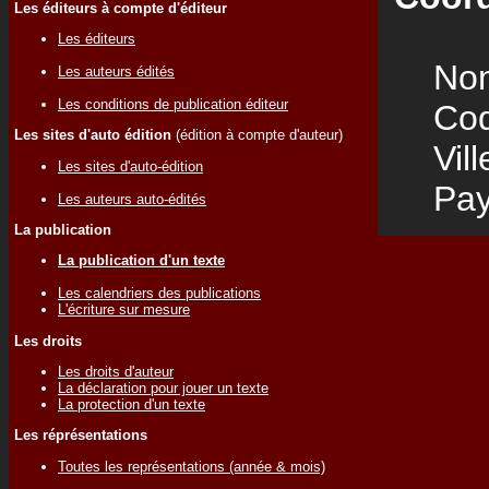
Les éditeurs à compte d'éditeur
Les éditeurs
Nom
Les auteurs édités
Les conditions de publication éditeur
Code
Les sites d'auto édition
(édition à compte d'auteur)
Vill
Les sites d'auto-édition
Pay
Les auteurs auto-édités
La publication
La publication d'un texte
Les calendriers des publications
L'écriture sur mesure
Les droits
Les droits d'auteur
La déclaration pour jouer un texte
La protection d'un texte
Les réprésentations
Toutes les représentations (année & mois)