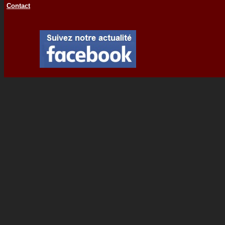
Contact