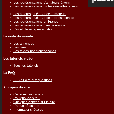
Les représentations d'amateurs à venir
Les représentations professionnelles à venir
Les auteurs joués par des amateurs
Les auteurs joués par des professionnels
Les représentations en France
Les représentations dans le monde
L'ajout d'une représentation
Le reste du monde
Les annonces
Les liens
Les textes non francophones
Les tutoriels vidéo
Tous les tutoriels
La FAQ
FAQ : Foire aux questions
A propos du site
Qui sommes nous ?
Pourquoi ce site ?
Quelques chiffres sur le site
L'actualité du site
Informations légales