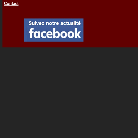
Contact