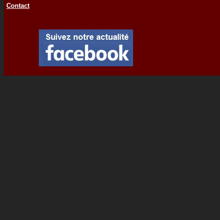
Contact