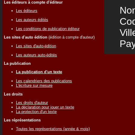
Les éditeurs à compte d'éditeur
Nom
Les éditeurs
Code
Les auteurs édités
Les conditions de publication éditeur
Vill
Les sites d'auto édition
(édition à compte d'auteur)
Pay
Les sites d'auto-édition
Les auteurs auto-édités
La publication
La publication d'un texte
Les calendriers des publications
L'écriture sur mesure
Les droits
Les droits d'auteur
La déclaration pour jouer un texte
La protection d'un texte
Les réprésentations
Toutes les représentations (année & mois)