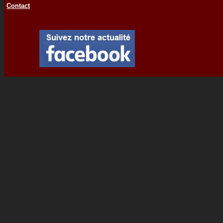
Contact