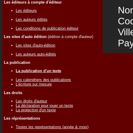
Les éditeurs à compte d'éditeur
Nom
Les éditeurs
Code
Les auteurs édités
Les conditions de publication éditeur
Vill
Les sites d'auto édition
(édition à compte d'auteur)
Pay
Les sites d'auto-édition
Les auteurs auto-édités
La publication
La publication d'un texte
Les calendriers des publications
L'écriture sur mesure
Les droits
Les droits d'auteur
La déclaration pour jouer un texte
La protection d'un texte
Les réprésentations
Toutes les représentations (année & mois)