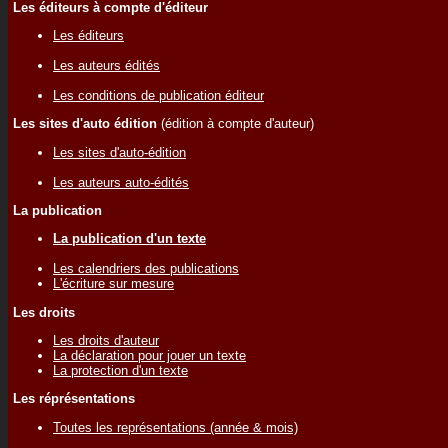
Les éditeurs à compte d'éditeur
Les éditeurs
Les auteurs édités
Les conditions de publication éditeur
Les sites d'auto édition
(édition à compte d'auteur)
Les sites d'auto-édition
Les auteurs auto-édités
La publication
La publication d'un texte
Les calendriers des publications
L'écriture sur mesure
Les droits
Les droits d'auteur
La déclaration pour jouer un texte
La protection d'un texte
Les réprésentations
Toutes les représentations (année & mois)