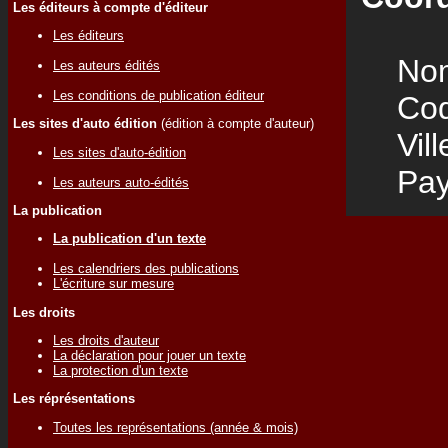
Les éditeurs à compte d'éditeur
Les éditeurs
Nom
Les auteurs édités
Les conditions de publication éditeur
Code
Les sites d'auto édition
(édition à compte d'auteur)
Vill
Les sites d'auto-édition
Pay
Les auteurs auto-édités
La publication
La publication d'un texte
Les calendriers des publications
L'écriture sur mesure
Les droits
Les droits d'auteur
La déclaration pour jouer un texte
La protection d'un texte
Les réprésentations
Toutes les représentations (année & mois)