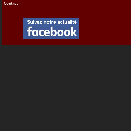
Contact