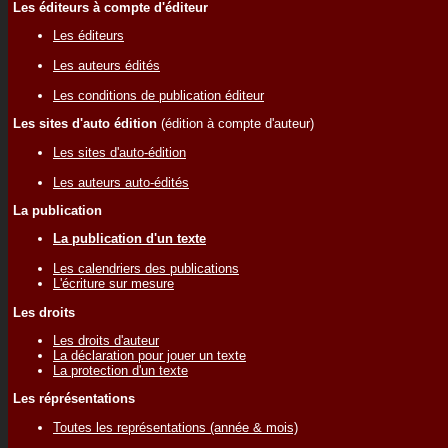
Les éditeurs à compte d'éditeur
Les éditeurs
Les auteurs édités
Les conditions de publication éditeur
Les sites d'auto édition
(édition à compte d'auteur)
Les sites d'auto-édition
Les auteurs auto-édités
La publication
La publication d'un texte
Les calendriers des publications
L'écriture sur mesure
Les droits
Les droits d'auteur
La déclaration pour jouer un texte
La protection d'un texte
Les réprésentations
Toutes les représentations (année & mois)