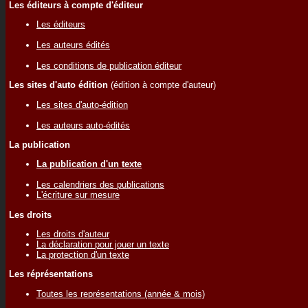
Les éditeurs à compte d'éditeur
Les éditeurs
Les auteurs édités
Les conditions de publication éditeur
Les sites d'auto édition
(édition à compte d'auteur)
Les sites d'auto-édition
Les auteurs auto-édités
La publication
La publication d'un texte
Les calendriers des publications
L'écriture sur mesure
Les droits
Les droits d'auteur
La déclaration pour jouer un texte
La protection d'un texte
Les réprésentations
Toutes les représentations (année & mois)