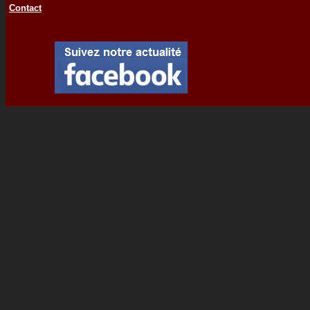
Contact