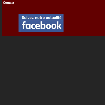
Contact