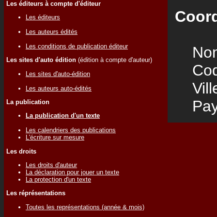
Les éditeurs à compte d'éditeur
Coord
Les éditeurs
Les auteurs édités
Les conditions de publication éditeur
Nom
Les sites d'auto édition
(édition à compte d'auteur)
Code
Les sites d'auto-édition
Vill
Les auteurs auto-édités
Pay
La publication
La publication d'un texte
Les calendriers des publications
L'écriture sur mesure
Les droits
Les droits d'auteur
La déclaration pour jouer un texte
La protection d'un texte
Les réprésentations
Toutes les représentations (année & mois)