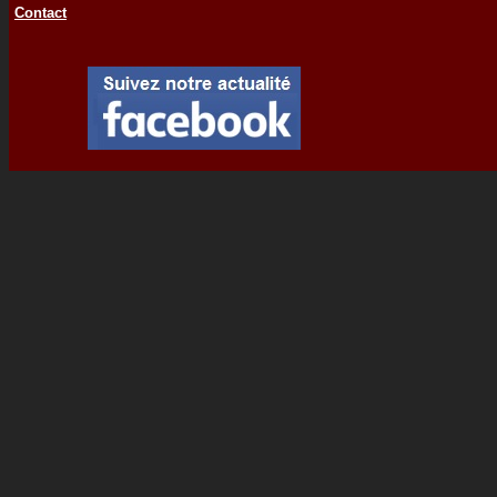
Contact