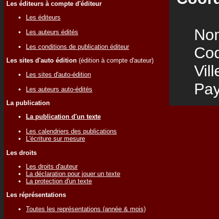
Les éditeurs à compte d'éditeur
Les éditeurs
Nom
Les auteurs édités
Les conditions de publication éditeur
Code
Les sites d'auto édition
(édition à compte d'auteur)
Vill
Les sites d'auto-édition
Pay
Les auteurs auto-édités
La publication
La publication d'un texte
Les calendriers des publications
L'écriture sur mesure
Les droits
Les droits d'auteur
La déclaration pour jouer un texte
La protection d'un texte
Les réprésentations
Toutes les représentations (année & mois)