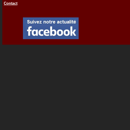
Contact