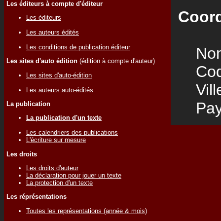
Les éditeurs à compte d'éditeur
Coord
Les éditeurs
Les auteurs édités
Les conditions de publication éditeur
Nom
Les sites d'auto édition
(édition à compte d'auteur)
Code
Les sites d'auto-édition
Vill
Les auteurs auto-édités
Pay
La publication
La publication d'un texte
Les calendriers des publications
L'écriture sur mesure
Les droits
Les droits d'auteur
La déclaration pour jouer un texte
La protection d'un texte
Les réprésentations
Toutes les représentations (année & mois)