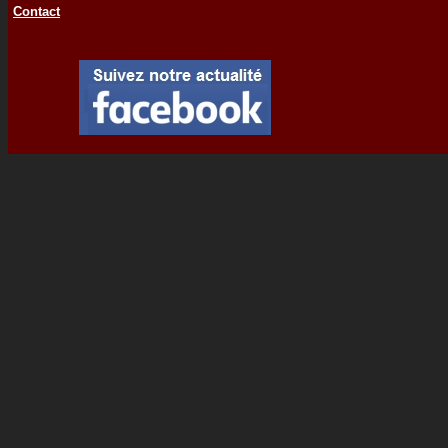
Contact