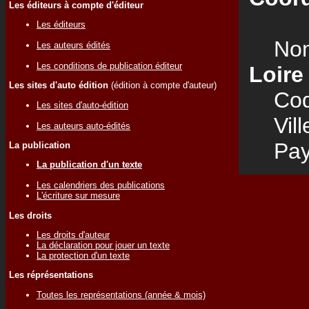
Les éditeurs à compte d'éditeur
Les éditeurs
Nom
Les auteurs édités
Les conditions de publication éditeur
Loire
Les sites d'auto édition
(édition à compte d'auteur)
Code
Les sites d'auto-édition
Vill
Les auteurs auto-édités
Pay
La publication
La publication d'un texte
Les calendriers des publications
L'écriture sur mesure
Les droits
Les droits d'auteur
La déclaration pour jouer un texte
La protection d'un texte
Les réprésentations
Toutes les représentations (année & mois)