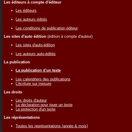
Les éditeurs à compte d'éditeur
Les éditeurs
Les auteurs édités
Les conditions de publication éditeur
Les sites d'auto édition
(édition à compte d'auteur)
Les sites d'auto-édition
Les auteurs auto-édités
La publication
La publication d'un texte
Les calendriers des publications
L'écriture sur mesure
Les droits
Les droits d'auteur
La déclaration pour jouer un texte
La protection d'un texte
Les réprésentations
Toutes les représentations (année & mois)