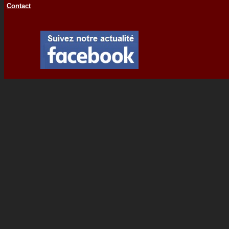
Contact