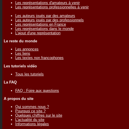
Les représentations d'amateurs à venir
Les représentations professionnelles à venir
Les auteurs joués par des amateurs
Les auteurs joués par des professionnels
Les représentations en France
Les représentations dans le monde
L'ajout d'une représentation
Le reste du monde
Les annonces
Les liens
Les textes non francophones
Les tutoriels vidéo
Tous les tutoriels
La FAQ
FAQ : Foire aux questions
A propos du site
Qui sommes nous ?
Pourquoi ce site ?
Quelques chiffres sur le site
L'actualité du site
Informations légales