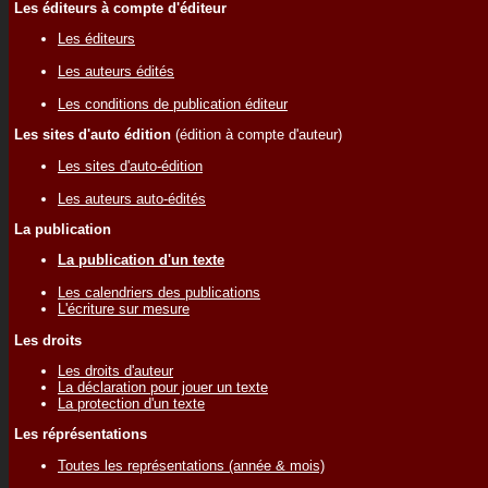
Les éditeurs à compte d'éditeur
Les éditeurs
Les auteurs édités
Les conditions de publication éditeur
Les sites d'auto édition
(édition à compte d'auteur)
Les sites d'auto-édition
Les auteurs auto-édités
La publication
La publication d'un texte
Les calendriers des publications
L'écriture sur mesure
Les droits
Les droits d'auteur
La déclaration pour jouer un texte
La protection d'un texte
Les réprésentations
Toutes les représentations (année & mois)