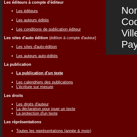
Les éditeurs à compte d'éditeur
Nom
Les éditeurs
Code
Les auteurs édités
Les conditions de publication éditeur
Vill
Les sites d'auto édition
(édition à compte d'auteur)
Pay
Les sites d'auto-édition
Les auteurs auto-édités
La publication
La publication d'un texte
Les calendriers des publications
L'écriture sur mesure
Les droits
Les droits d'auteur
La déclaration pour jouer un texte
La protection d'un texte
Les réprésentations
Toutes les représentations (année & mois)