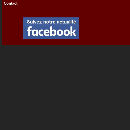
Contact