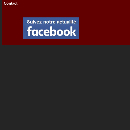
Contact