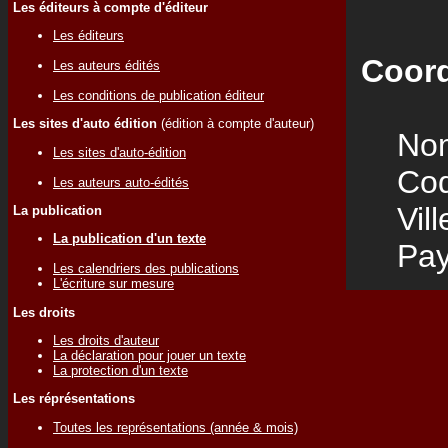
Les éditeurs à compte d'éditeur
Les éditeurs
Coord
Les auteurs édités
Les conditions de publication éditeur
Les sites d'auto édition
(édition à compte d'auteur)
Nom
Les sites d'auto-édition
Code
Les auteurs auto-édités
Vill
La publication
La publication d'un texte
Pay
Les calendriers des publications
L'écriture sur mesure
Les droits
Les droits d'auteur
La déclaration pour jouer un texte
La protection d'un texte
Les réprésentations
Toutes les représentations (année & mois)