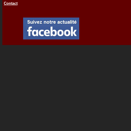
Contact