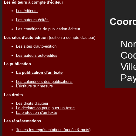
Les éditeurs à compte d'éditeur
Les éditeurs
Coord
Les auteurs édités
Les conditions de publication éditeur
Les sites d'auto édition
(édition à compte d'auteur)
Nom
Les sites d'auto-édition
Code
Les auteurs auto-édités
Vill
La publication
La publication d'un texte
Pay
Les calendriers des publications
L'écriture sur mesure
Les droits
Les droits d'auteur
La déclaration pour jouer un texte
La protection d'un texte
Les réprésentations
Toutes les représentations (année & mois)