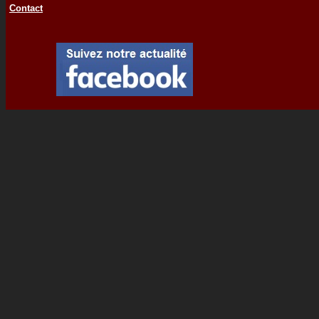
Contact