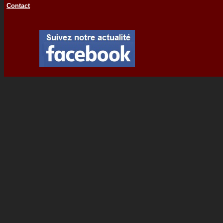
Contact