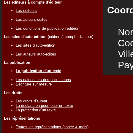
Les éditeurs à compte d'éditeur
Coord
Les éditeurs
Les auteurs édités
Les conditions de publication éditeur
Nom
Les sites d'auto édition
(édition à compte d'auteur)
Code
Les sites d'auto-édition
Vill
Les auteurs auto-édités
Pay
La publication
La publication d'un texte
Les calendriers des publications
L'écriture sur mesure
Les droits
Les droits d'auteur
La déclaration pour jouer un texte
La protection d'un texte
Les réprésentations
Toutes les représentations (année & mois)