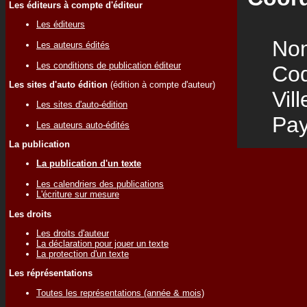
Les éditeurs à compte d'éditeur
Les éditeurs
Nom
Les auteurs édités
Les conditions de publication éditeur
Code
Les sites d'auto édition
(édition à compte d'auteur)
Vill
Les sites d'auto-édition
Pay
Les auteurs auto-édités
La publication
La publication d'un texte
Les calendriers des publications
L'écriture sur mesure
Les droits
Les droits d'auteur
La déclaration pour jouer un texte
La protection d'un texte
Les réprésentations
Toutes les représentations (année & mois)