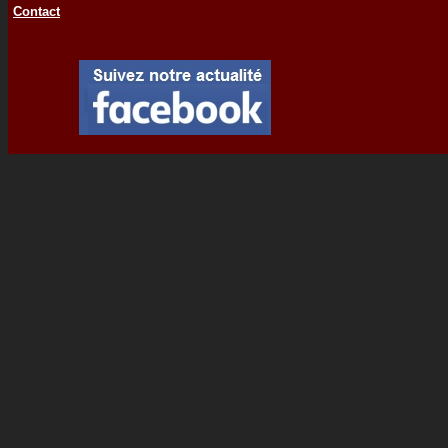
Contact