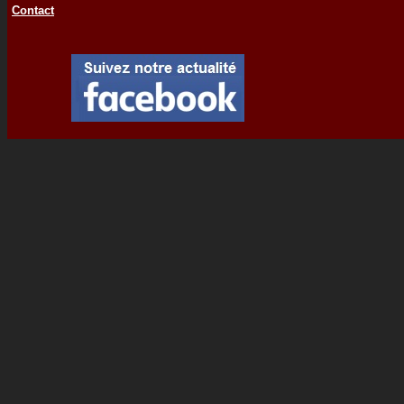
Contact