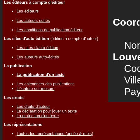
Les éditeurs à compte d'éditeur
Les éditeurs
Coord
Les auteurs édités
Les conditions de publication éditeur
Les sites d'auto édition
(édition à compte d'auteur)
Nom
Les sites d'auto-édition
Louv
Les auteurs auto-édités
Code
La publication
La publication d'un texte
Vill
Les calendriers des publications
Pay
L'écriture sur mesure
Les droits
Les droits d'auteur
La déclaration pour jouer un texte
La protection d'un texte
Les réprésentations
Toutes les représentations (année & mois)