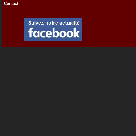
Contact