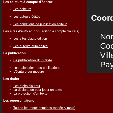
Les éditeurs à compte d'éditeur
Les éditeurs
Coord
Les auteurs édités
Les conditions de publication éditeur
Les sites d'auto édition
(édition à compte d'auteur)
Nom
Les sites d'auto-édition
Code
Les auteurs auto-édités
Vill
La publication
La publication d'un texte
Pay
Les calendriers des publications
L'écriture sur mesure
Les droits
Les droits d'auteur
La déclaration pour jouer un texte
La protection d'un texte
Les réprésentations
Toutes les représentations (année & mois)