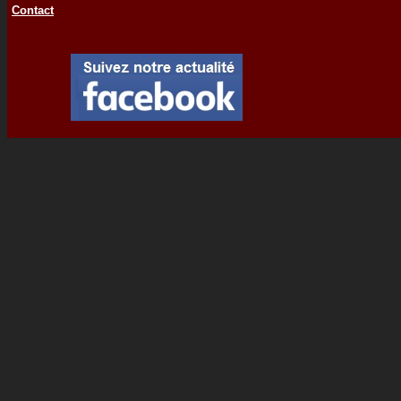
Contact