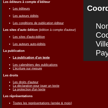
Les éditeurs à compte d'éditeur
Coord
Les éditeurs
Les auteurs édités
Les conditions de publication éditeur
Nom
Les sites d'auto édition
(édition à compte d'auteur)
Code
Les sites d'auto-édition
Vill
Les auteurs auto-édités
Pay
La publication
La publication d'un texte
Les calendriers des publications
L'écriture sur mesure
Les droits
Les droits d'auteur
La déclaration pour jouer un texte
La protection d'un texte
Les réprésentations
Toutes les représentations (année & mois)