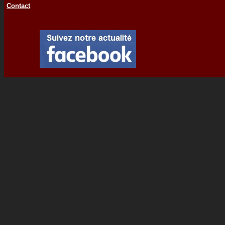
Contact