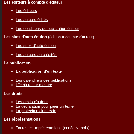
Les éditeurs à compte d'éditeur
Les éditeurs
Les auteurs édités
Les conditions de publication éditeur
Les sites d'auto édition
(édition à compte d'auteur)
Les sites d'auto-édition
Les auteurs auto-édités
La publication
La publication d'un texte
Les calendriers des publications
L'écriture sur mesure
Les droits
Les droits d'auteur
La déclaration pour jouer un texte
La protection d'un texte
Les réprésentations
Toutes les représentations (année & mois)