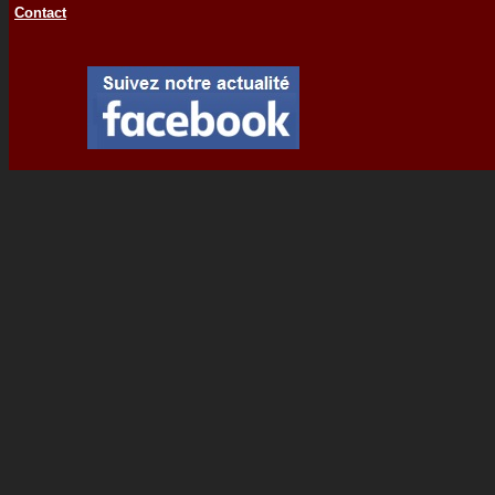
Contact