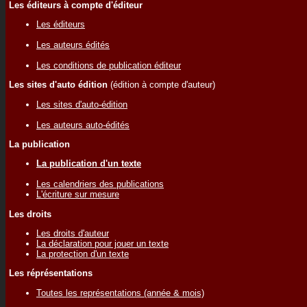
Les éditeurs à compte d'éditeur
Les éditeurs
Les auteurs édités
Les conditions de publication éditeur
Les sites d'auto édition
(édition à compte d'auteur)
Les sites d'auto-édition
Les auteurs auto-édités
La publication
La publication d'un texte
Les calendriers des publications
L'écriture sur mesure
Les droits
Les droits d'auteur
La déclaration pour jouer un texte
La protection d'un texte
Les réprésentations
Toutes les représentations (année & mois)