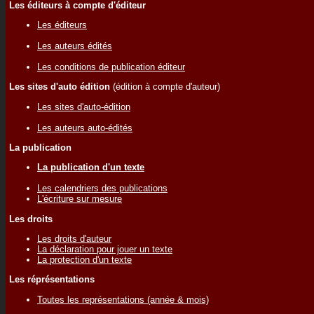
Les éditeurs à compte d'éditeur
Les éditeurs
Les auteurs édités
Les conditions de publication éditeur
Les sites d'auto édition
(édition à compte d'auteur)
Les sites d'auto-édition
Les auteurs auto-édités
La publication
La publication d'un texte
Les calendriers des publications
L'écriture sur mesure
Les droits
Les droits d'auteur
La déclaration pour jouer un texte
La protection d'un texte
Les réprésentations
Toutes les représentations (année & mois)