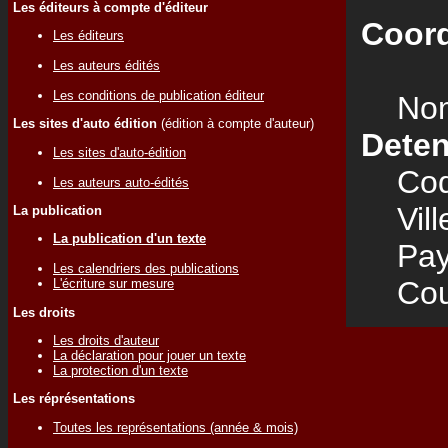
Les éditeurs à compte d'éditeur
Coord
Les éditeurs
Les auteurs édités
Les conditions de publication éditeur
Nom
Les sites d'auto édition
(édition à compte d'auteur)
Deten
Les sites d'auto-édition
Code
Les auteurs auto-édités
Vill
La publication
La publication d'un texte
Pay
Les calendriers des publications
Cour
L'écriture sur mesure
Les droits
Les droits d'auteur
La déclaration pour jouer un texte
La protection d'un texte
Les réprésentations
Toutes les représentations (année & mois)