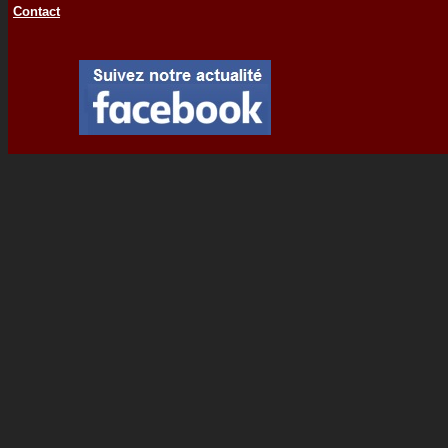
Contact