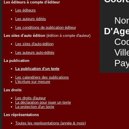
Les éditeurs à compte d'éditeur
Les éditeurs
Nom
Les auteurs édités
Les conditions de publication éditeur
D'Ag
Les sites d'auto édition
(édition à compte d'auteur)
Code
Les sites d'auto-édition
Vill
Les auteurs auto-édités
Pay
La publication
La publication d'un texte
Les calendriers des publications
L'écriture sur mesure
Les droits
Les droits d'auteur
La déclaration pour jouer un texte
La protection d'un texte
Les réprésentations
Toutes les représentations (année & mois)