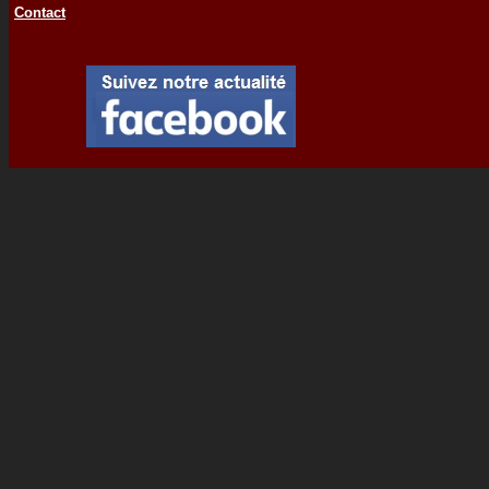
Contact