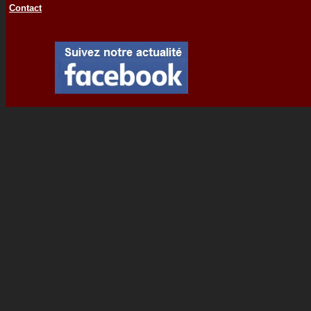
Contact