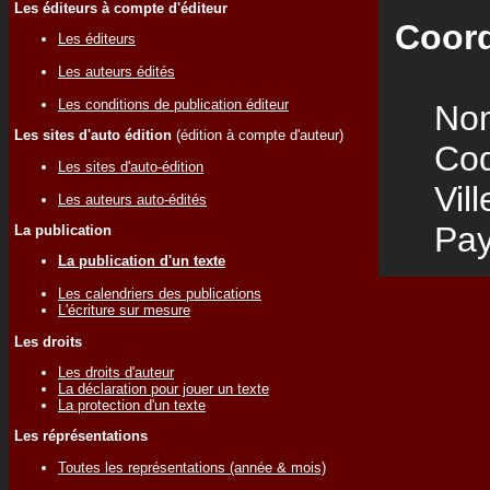
Les éditeurs à compte d'éditeur
Coord
Les éditeurs
Les auteurs édités
Les conditions de publication éditeur
Nom
Les sites d'auto édition
(édition à compte d'auteur)
Code
Les sites d'auto-édition
Vill
Les auteurs auto-édités
Pay
La publication
La publication d'un texte
Les calendriers des publications
L'écriture sur mesure
Les droits
Les droits d'auteur
La déclaration pour jouer un texte
La protection d'un texte
Les réprésentations
Toutes les représentations (année & mois)