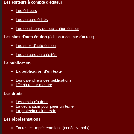
Les éditeurs à compte d'éditeur
Les éditeurs
Les auteurs édités
Les conditions de publication éditeur
Les sites d'auto édition
(édition à compte d'auteur)
Les sites d'auto-édition
Les auteurs auto-édités
La publication
La publication d'un texte
Les calendriers des publications
L'écriture sur mesure
Les droits
Les droits d'auteur
La déclaration pour jouer un texte
La protection d'un texte
Les réprésentations
Toutes les représentations (année & mois)