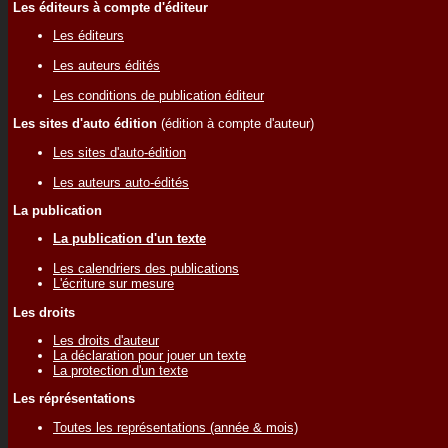
Les éditeurs à compte d'éditeur
Les éditeurs
Les auteurs édités
Les conditions de publication éditeur
Les sites d'auto édition
(édition à compte d'auteur)
Les sites d'auto-édition
Les auteurs auto-édités
La publication
La publication d'un texte
Les calendriers des publications
L'écriture sur mesure
Les droits
Les droits d'auteur
La déclaration pour jouer un texte
La protection d'un texte
Les réprésentations
Toutes les représentations (année & mois)