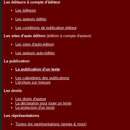
Les éditeurs à compte d'éditeur
Les éditeurs
Les auteurs édités
Les conditions de publication éditeur
Les sites d'auto édition
(édition à compte d'auteur)
Les sites d'auto-édition
Les auteurs auto-édités
La publication
La publication d'un texte
Les calendriers des publications
L'écriture sur mesure
Les droits
Les droits d'auteur
La déclaration pour jouer un texte
La protection d'un texte
Les réprésentations
Toutes les représentations (année & mois)