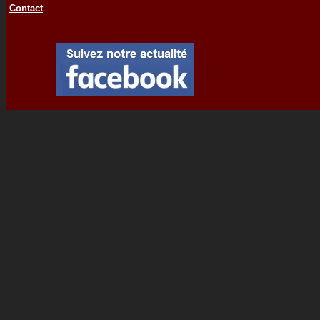
Contact