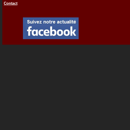
Contact