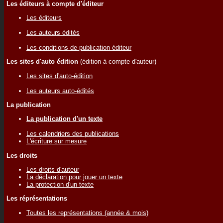
Les éditeurs à compte d'éditeur
Les éditeurs
Les auteurs édités
Les conditions de publication éditeur
Les sites d'auto édition
(édition à compte d'auteur)
Les sites d'auto-édition
Les auteurs auto-édités
La publication
La publication d'un texte
Les calendriers des publications
L'écriture sur mesure
Les droits
Les droits d'auteur
La déclaration pour jouer un texte
La protection d'un texte
Les réprésentations
Toutes les représentations (année & mois)