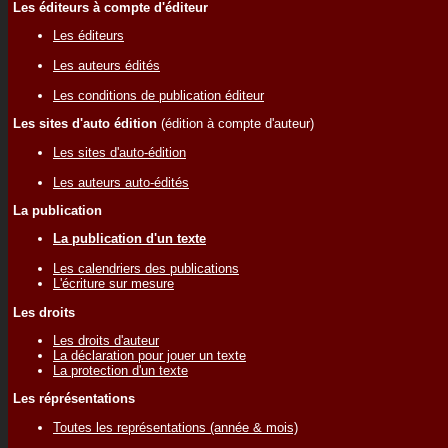
Les éditeurs à compte d'éditeur
Les éditeurs
Les auteurs édités
Les conditions de publication éditeur
Les sites d'auto édition
(édition à compte d'auteur)
Les sites d'auto-édition
Les auteurs auto-édités
La publication
La publication d'un texte
Les calendriers des publications
L'écriture sur mesure
Les droits
Les droits d'auteur
La déclaration pour jouer un texte
La protection d'un texte
Les réprésentations
Toutes les représentations (année & mois)