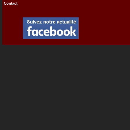
Contact