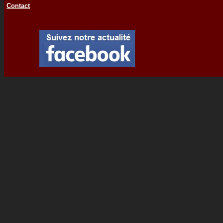
Contact