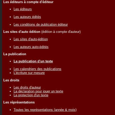
Les éditeurs à compte d'éditeur
Les éditeurs
Les auteurs édités
Les conditions de publication éditeur
Les sites d'auto édition
(édition à compte d'auteur)
Les sites d'auto-édition
Les auteurs auto-édités
La publication
La publication d'un texte
Les calendriers des publications
L'écriture sur mesure
Les droits
Les droits d'auteur
La déclaration pour jouer un texte
La protection d'un texte
Les réprésentations
Toutes les représentations (année & mois)