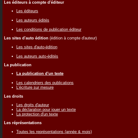
Les éditeurs à compte d'éditeur
Les éditeurs
Les auteurs édités
Les conditions de publication éditeur
Les sites d'auto édition
(édition à compte d'auteur)
Les sites d'auto-édition
Les auteurs auto-édités
La publication
La publication d'un texte
Les calendriers des publications
L'écriture sur mesure
Les droits
Les droits d'auteur
La déclaration pour jouer un texte
La protection d'un texte
Les réprésentations
Toutes les représentations (année & mois)