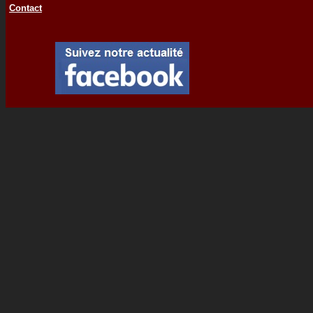
Contact