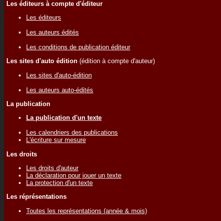
Les éditeurs à compte d'éditeur
Les éditeurs
Les auteurs édités
Les conditions de publication éditeur
Les sites d'auto édition
(édition à compte d'auteur)
Les sites d'auto-édition
Les auteurs auto-édités
La publication
La publication d'un texte
Les calendriers des publications
L'écriture sur mesure
Les droits
Les droits d'auteur
La déclaration pour jouer un texte
La protection d'un texte
Les réprésentations
Toutes les représentations (année & mois)