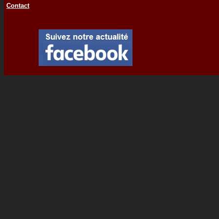
Contact