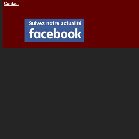
Contact