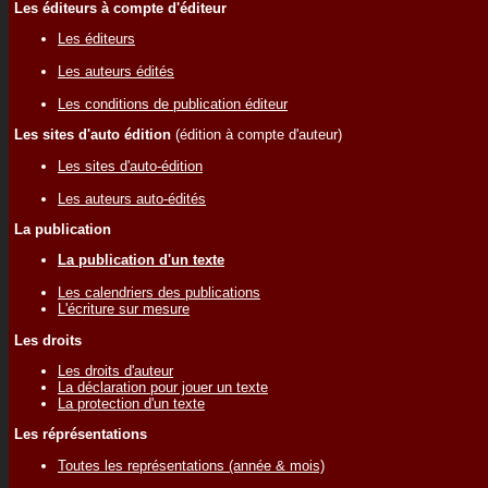
Les éditeurs à compte d'éditeur
Les éditeurs
Les auteurs édités
Les conditions de publication éditeur
Les sites d'auto édition
(édition à compte d'auteur)
Les sites d'auto-édition
Les auteurs auto-édités
La publication
La publication d'un texte
Les calendriers des publications
L'écriture sur mesure
Les droits
Les droits d'auteur
La déclaration pour jouer un texte
La protection d'un texte
Les réprésentations
Toutes les représentations (année & mois)