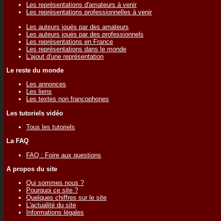
Les représentations d'amateurs à venir
Les représentations professionnelles à venir
Les auteurs joués par des amateurs
Les auteurs joués par des professionnels
Les représentations en France
Les représentations dans le monde
L'ajout d'une représentation
Le reste du monde
Les annonces
Les liens
Les textes non francophones
Les tutoriels vidéo
Tous les tutoriels
La FAQ
FAQ : Foire aux questions
A propos du site
Qui sommes nous ?
Pourquoi ce site ?
Quelques chiffres sur le site
L'actualité du site
Informations légales