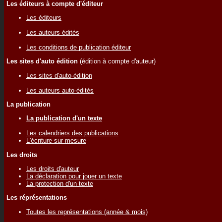
Les éditeurs à compte d'éditeur
Les éditeurs
Les auteurs édités
Les conditions de publication éditeur
Les sites d'auto édition
(édition à compte d'auteur)
Les sites d'auto-édition
Les auteurs auto-édités
La publication
La publication d'un texte
Les calendriers des publications
L'écriture sur mesure
Les droits
Les droits d'auteur
La déclaration pour jouer un texte
La protection d'un texte
Les réprésentations
Toutes les représentations (année & mois)