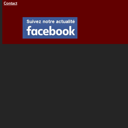
Contact