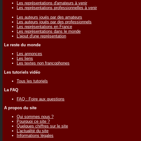
Les représentations d'amateurs à venir
Les représentations professionnelles à venir
Les auteurs joués par des amateurs
Les auteurs joués par des professionnels
Les représentations en France
Les représentations dans le monde
L'ajout d'une représentation
Le reste du monde
Les annonces
Les liens
Les textes non francophones
Les tutoriels vidéo
Tous les tutoriels
La FAQ
FAQ : Foire aux questions
A propos du site
Qui sommes nous ?
Pourquoi ce site ?
Quelques chiffres sur le site
L'actualité du site
Informations légales