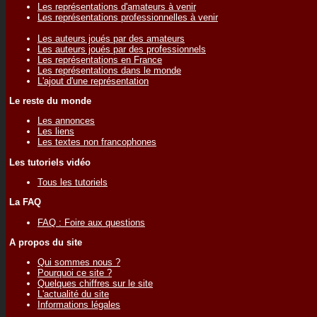
Les représentations d'amateurs à venir
Les représentations professionnelles à venir
Les auteurs joués par des amateurs
Les auteurs joués par des professionnels
Les représentations en France
Les représentations dans le monde
L'ajout d'une représentation
Le reste du monde
Les annonces
Les liens
Les textes non francophones
Les tutoriels vidéo
Tous les tutoriels
La FAQ
FAQ : Foire aux questions
A propos du site
Qui sommes nous ?
Pourquoi ce site ?
Quelques chiffres sur le site
L'actualité du site
Informations légales