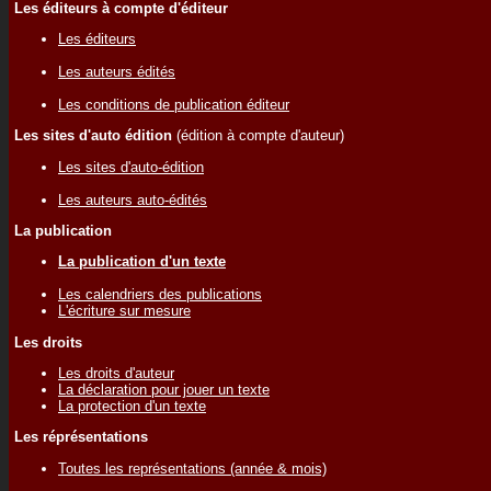
Les éditeurs à compte d'éditeur
Les éditeurs
Les auteurs édités
Les conditions de publication éditeur
Les sites d'auto édition
(édition à compte d'auteur)
Les sites d'auto-édition
Les auteurs auto-édités
La publication
La publication d'un texte
Les calendriers des publications
L'écriture sur mesure
Les droits
Les droits d'auteur
La déclaration pour jouer un texte
La protection d'un texte
Les réprésentations
Toutes les représentations (année & mois)