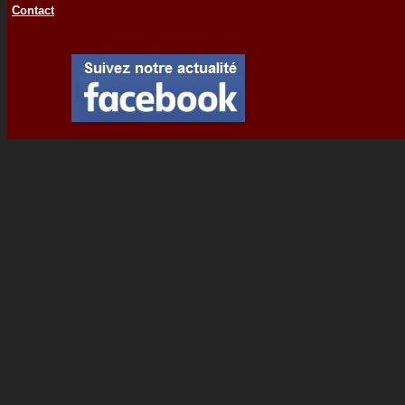
Contact