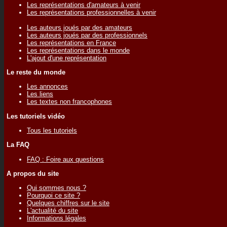
Les représentations d'amateurs à venir
Les représentations professionnelles à venir
Les auteurs joués par des amateurs
Les auteurs joués par des professionnels
Les représentations en France
Les représentations dans le monde
L'ajout d'une représentation
Le reste du monde
Les annonces
Les liens
Les textes non francophones
Les tutoriels vidéo
Tous les tutoriels
La FAQ
FAQ : Foire aux questions
A propos du site
Qui sommes nous ?
Pourquoi ce site ?
Quelques chiffres sur le site
L'actualité du site
Informations légales