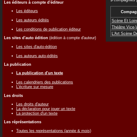
Les éditeurs à compte d'éditeur
Les éditeurs
Compagn
Les auteurs édités
Scène Et Loir
Théâtre Vice-
Les conditions de publication éditeur
L'Art Scène D
Les sites d'auto édition
(édition à compte d'auteur)
Les sites d'auto-édition
Les auteurs auto-édités
La publication
La publication d'un texte
Les calendriers des publications
L'écriture sur mesure
Les droits
Les droits d'auteur
La déclaration pour jouer un texte
La protection d'un texte
Les réprésentations
Toutes les représentations (année & mois)