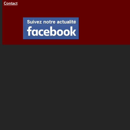
Contact