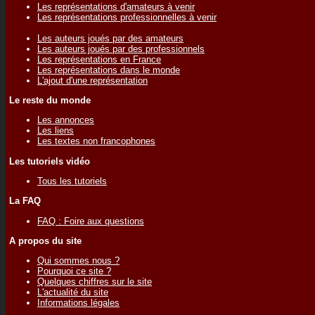
Les représentations d'amateurs à venir
Les représentations professionnelles à venir
Les auteurs joués par des amateurs
Les auteurs joués par des professionnels
Les représentations en France
Les représentations dans le monde
L'ajout d'une représentation
Le reste du monde
Les annonces
Les liens
Les textes non francophones
Les tutoriels vidéo
Tous les tutoriels
La FAQ
FAQ : Foire aux questions
A propos du site
Qui sommes nous ?
Pourquoi ce site ?
Quelques chiffres sur le site
L'actualité du site
Informations légales