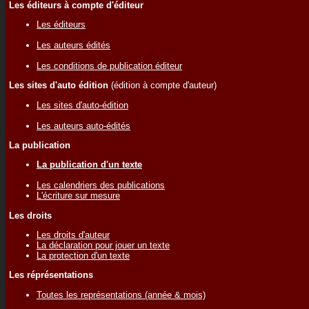
Les éditeurs à compte d'éditeur
Les éditeurs
Les auteurs édités
Les conditions de publication éditeur
Les sites d'auto édition
(édition à compte d'auteur)
Les sites d'auto-édition
Les auteurs auto-édités
La publication
La publication d'un texte
Les calendriers des publications
L'écriture sur mesure
Les droits
Les droits d'auteur
La déclaration pour jouer un texte
La protection d'un texte
Les réprésentations
Toutes les représentations (année & mois)