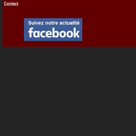
Contact