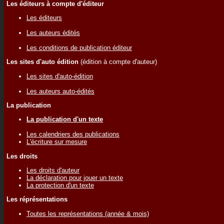
Les éditeurs à compte d'éditeur
Les éditeurs
Les auteurs édités
Les conditions de publication éditeur
Les sites d'auto édition
(édition à compte d'auteur)
Les sites d'auto-édition
Les auteurs auto-édités
La publication
La publication d'un texte
Les calendriers des publications
L'écriture sur mesure
Les droits
Les droits d'auteur
La déclaration pour jouer un texte
La protection d'un texte
Les réprésentations
Toutes les représentations (année & mois)