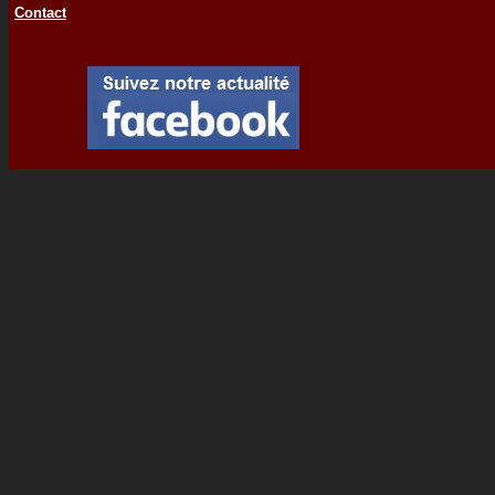
Contact