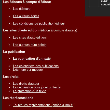
Total
Les éditeurs à compte d'éditeur
annuel
Les éditeurs
Les auteurs édités
Les conditions de publication éditeur
Les sites d'auto édition
(édition à compte d'auteur)
Les sites d'auto-édition
Les auteurs auto-édités
La publication
La publication d'un texte
Les calendriers des publications
L'écriture sur mesure
Les droits
Les droits d'auteur
La déclaration pour jouer un texte
La protection d'un texte
Les réprésentations
Toutes les représentations (année & mois)