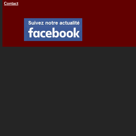
Contact