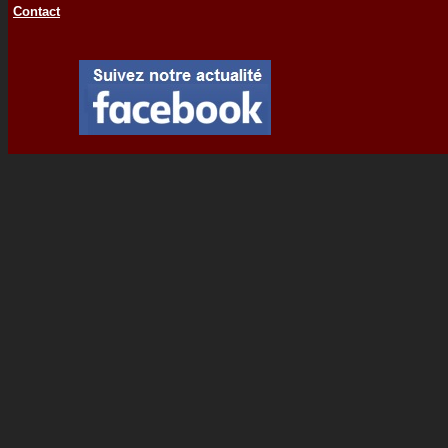
Contact